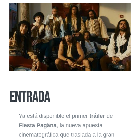
Entrada
Ya está disponible el primer
tráiler
de
Fiesta Pagäna
, la nueva apuesta
cinematográfica que traslada a la gran