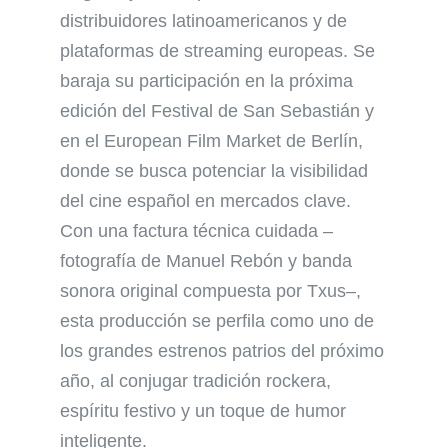
distribuidores latinoamericanos y de
plataformas de streaming europeas. Se
baraja su participación en la próxima
edición del Festival de San Sebastián y
en el European Film Market de Berlín,
donde se busca potenciar la visibilidad
del cine español en mercados clave.
Con una factura técnica cuidada –
fotografía de Manuel Rebón y banda
sonora original compuesta por Txus–,
esta producción se perfila como uno de
los grandes estrenos patrios del próximo
año, al conjugar tradición rockera,
espíritu festivo y un toque de humor
inteligente.