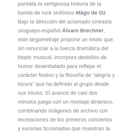
pantalla la vertiginosa historia de la
banda de rock sinfónico
Mägo de Oz
.
Bajo la dirección del aclamado cineasta
uruguayo-español
Álvaro Brechner
,
este largometraje propone un relato que,
sin renunciar a la fuerza dramática del
biopic musical, incorpora destellos de
humor desenfadado para reflejar el
carácter festivo y la filosofía de “alegría y
locura” que ha definido al grupo desde
sus inicios. El avance de casi dos
minutos juega con un montaje dinámico,
combinando imágenes de archivo con
recreaciones de los primeros conciertos
y escenas ficcionadas que muestran la