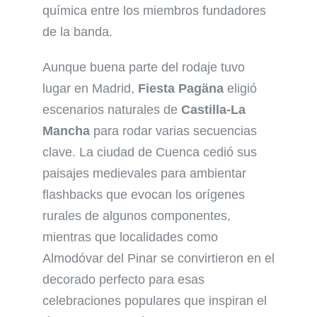
química entre los miembros fundadores
de la banda.
Aunque buena parte del rodaje tuvo
lugar en Madrid,
Fiesta Pagäna
eligió
escenarios naturales de
Castilla-La
Mancha
para rodar varias secuencias
clave. La ciudad de Cuenca cedió sus
paisajes medievales para ambientar
flashbacks que evocan los orígenes
rurales de algunos componentes,
mientras que localidades como
Almodóvar del Pinar se convirtieron en el
decorado perfecto para esas
celebraciones populares que inspiran el