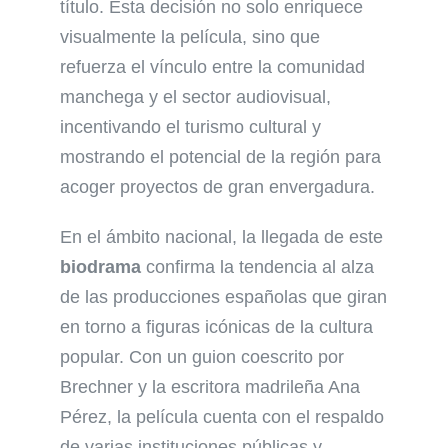
título. Esta decisión no solo enriquece
visualmente la película, sino que
refuerza el vínculo entre la comunidad
manchega y el sector audiovisual,
incentivando el turismo cultural y
mostrando el potencial de la región para
acoger proyectos de gran envergadura.
En el ámbito nacional, la llegada de este
biodrama
confirma la tendencia al alza
de las producciones españolas que giran
en torno a figuras icónicas de la cultura
popular. Con un guion coescrito por
Brechner y la escritora madrileña Ana
Pérez, la película cuenta con el respaldo
de varias instituciones públicas y