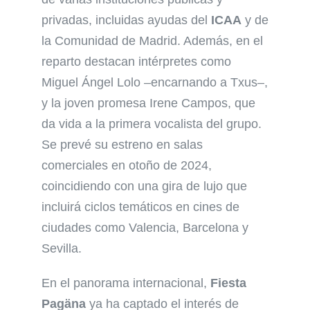
privadas, incluidas ayudas del
ICAA
y de
la Comunidad de Madrid. Además, en el
reparto destacan intérpretes como
Miguel Ángel Lolo –encarnando a Txus–,
y la joven promesa Irene Campos, que
da vida a la primera vocalista del grupo.
Se prevé su estreno en salas
comerciales en otoño de 2024,
coincidiendo con una gira de lujo que
incluirá ciclos temáticos en cines de
ciudades como Valencia, Barcelona y
Sevilla.
En el panorama internacional,
Fiesta
Pagäna
ya ha captado el interés de