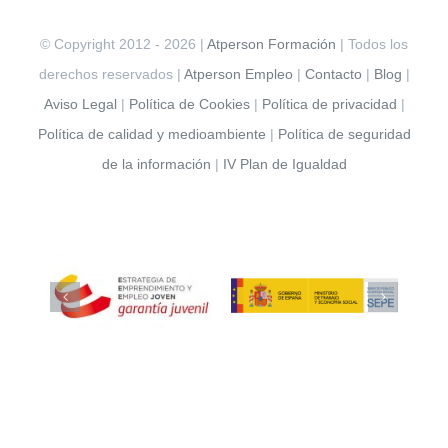
© Copyright 2012 -
2026 |
Atperson Formación
| Todos los
derechos reservados |
Atperson Empleo
|
Contacto
|
Blog
|
Aviso Legal
|
Política de Cookies
|
Política de privacidad
|
Política de calidad y medioambiente
|
Política de seguridad
de la información
|
IV Plan de Igualdad