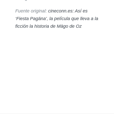
Fuente original:
cineconn.es: Así es
‘Fiesta Pagäna’, la película que lleva a la
ficción la historia de Mägo de Oz